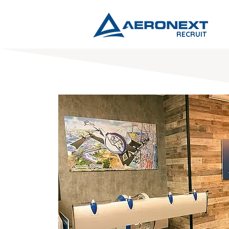
RECRUIT