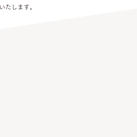
いたします。