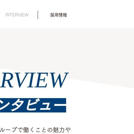
INTERVIEW
採用情報
ERVIEW
インタビュー
ループで働くことの魅力や