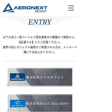
RECRUIT
ENTRY
以下の求人一覧ページより現在募集中の職種をご確認の上、
【応募する】よりご応募ください。
選考の前にカジュアル面談をご希望される方は、メッセージ
欄にてお知らせください。
株式会社エアロネクスト
株式会社NEXT DELIVERY