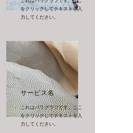
これはパラグラフです。ここ
をクリックしてテキストを入
力してください。
サービス名
これはパラグラフです。ここ
をクリックしてテキストを入
力してください。