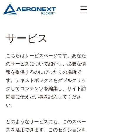
RECRUIT
サービス
こちらはサービスページです。あなた
のサービスについて紹介し、必要な情
報を提供するのにぴったりの場所で
す。テキストボックスをダブルクリッ
クしてコンテンツを編集し、サイト訪
問者に伝えたい事を記入してくださ
い。
どのようなサービスにも、このスペー
スを活用できます。このセクションを