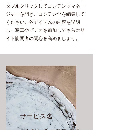
ダブルクリックしてコンテンツマネー
ジャーを開き、コンテンツを編集して
ください。各アイテムの内容を説明
し、写真やビデオを追加してさらにサ
イト訪問者の関心を高めましょう。
サービス名