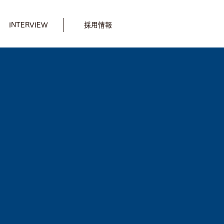
INTERVIEW
採用情報